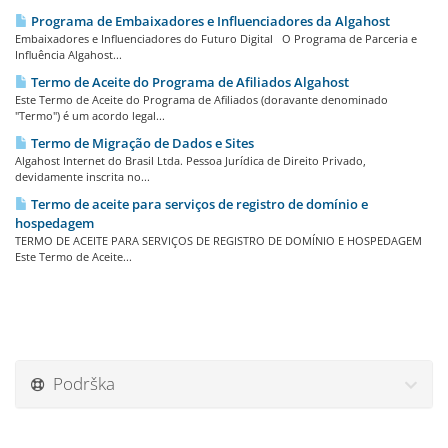
Programa de Embaixadores e Influenciadores da Algahost
Embaixadores e Influenciadores do Futuro Digital O Programa de Parceria e
Influência Algahost...
Termo de Aceite do Programa de Afiliados Algahost
Este Termo de Aceite do Programa de Afiliados (doravante denominado
"Termo") é um acordo legal...
Termo de Migração de Dados e Sites
Algahost Internet do Brasil Ltda. Pessoa Jurídica de Direito Privado,
devidamente inscrita no...
Termo de aceite para serviços de registro de domínio e
hospedagem
TERMO DE ACEITE PARA SERVIÇOS DE REGISTRO DE DOMÍNIO E HOSPEDAGEM
Este Termo de Aceite...
Podrška