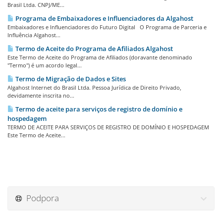
Brasil Ltda. CNPJ/ME...
Programa de Embaixadores e Influenciadores da Algahost
Embaixadores e Influenciadores do Futuro Digital O Programa de Parceria e
Influência Algahost...
Termo de Aceite do Programa de Afiliados Algahost
Este Termo de Aceite do Programa de Afiliados (doravante denominado
"Termo") é um acordo legal...
Termo de Migração de Dados e Sites
Algahost Internet do Brasil Ltda. Pessoa Jurídica de Direito Privado,
devidamente inscrita no...
Termo de aceite para serviços de registro de domínio e
hospedagem
TERMO DE ACEITE PARA SERVIÇOS DE REGISTRO DE DOMÍNIO E HOSPEDAGEM
Este Termo de Aceite...
Podpora