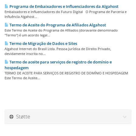
Programa de Embaixadores e Influenciadores da Algahost
Embaixadores e Influenciadores do Futuro Digital O Programa de Parceria e
Influência Algahost...
Termo de Aceite do Programa de Afiliados Algahost
Este Termo de Aceite do Programa de Afiliados (doravante denominado
"Termo") é um acordo legal...
Termo de Migração de Dados e Sites
Algahost Internet do Brasil Ltda. Pessoa Jurídica de Direito Privado,
devidamente inscrita no...
Termo de aceite para serviços de registro de domínio e
hospedagem
TERMO DE ACEITE PARA SERVIÇOS DE REGISTRO DE DOMÍNIO E HOSPEDAGEM
Este Termo de Aceite...
Støtte