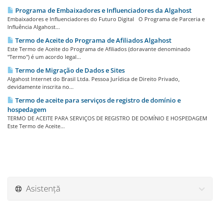
Programa de Embaixadores e Influenciadores da Algahost
Embaixadores e Influenciadores do Futuro Digital O Programa de Parceria e
Influência Algahost...
Termo de Aceite do Programa de Afiliados Algahost
Este Termo de Aceite do Programa de Afiliados (doravante denominado
"Termo") é um acordo legal...
Termo de Migração de Dados e Sites
Algahost Internet do Brasil Ltda. Pessoa Jurídica de Direito Privado,
devidamente inscrita no...
Termo de aceite para serviços de registro de domínio e
hospedagem
TERMO DE ACEITE PARA SERVIÇOS DE REGISTRO DE DOMÍNIO E HOSPEDAGEM
Este Termo de Aceite...
Asistență