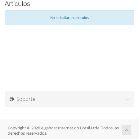
Artículos
No se hallaron artículos
Soporte
Copyright © 2026 Algahost Internet do Brasil Ltda. Todos los
derechos reservados.