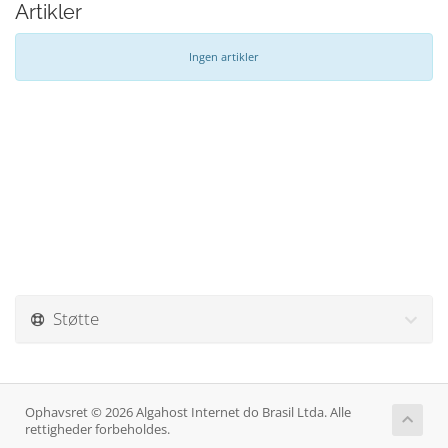
Artikler
Ingen artikler
Støtte
Ophavsret © 2026 Algahost Internet do Brasil Ltda. Alle
rettigheder forbeholdes.