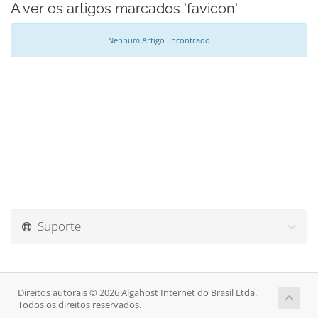
A ver os artigos marcados 'favicon'
Nenhum Artigo Encontrado
Suporte
Direitos autorais © 2026 Algahost Internet do Brasil Ltda.
Todos os direitos reservados.