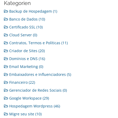
Kategorien
Backup de Hospedagem (1)
Banco de Dados (10)
Certificado SSL (10)
Cloud Server (0)
Contratos, Termos e Políticas (11)
Criador de Sites (20)
Domínios e DNS (16)
Email Marketing (0)
Embaixadores e Influenciadores (5)
Financeiro (22)
Gerenciador de Redes Sociais (0)
Google Workspace (29)
Hospedagem Wordpress (46)
Migre seu site (10)