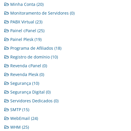
Minha Conta (20)
Monitoramento de Servidores (0)
PABX Virtual (23)
Painel cPanel (25)
Painel Plesk (19)
Programa de Afiliados (18)
Registro de domínio (10)
Revenda cPanel (0)
Revenda Plesk (0)
Segurança (10)
Segurança Digital (0)
Servidores Dedicados (0)
SMTP (15)
WebEmail (24)
WHM (25)