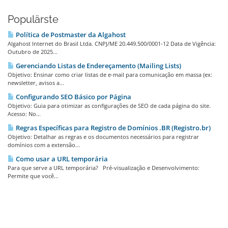
Populärste
Política de Postmaster da Algahost
Algahost Internet do Brasil Ltda. CNPJ/ME 20.449.500/0001-12 Data de Vigência:
Outubro de 2025...
Gerenciando Listas de Endereçamento (Mailing Lists)
Objetivo: Ensinar como criar listas de e-mail para comunicação em massa (ex:
newsletter, avisos a...
Configurando SEO Básico por Página
Objetivo: Guia para otimizar as configurações de SEO de cada página do site.
Acesso: No...
Regras Específicas para Registro de Domínios .BR (Registro.br)
Objetivo: Detalhar as regras e os documentos necessários para registrar
domínios com a extensão...
Como usar a URL temporária
Para que serve a URL temporária? Pré-visualização e Desenvolvimento:
Permite que você...