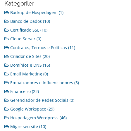
Kategoriler
Backup de Hospedagem (1)
Banco de Dados (10)
Certificado SSL (10)
Cloud Server (0)
Contratos, Termos e Políticas (11)
Criador de Sites (20)
Domínios e DNS (16)
Email Marketing (0)
Embaixadores e Influenciadores (5)
Financeiro (22)
Gerenciador de Redes Sociais (0)
Google Workspace (29)
Hospedagem Wordpress (46)
Migre seu site (10)