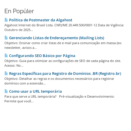
En Popüler
Política de Postmaster da Algahost
Algahost Internet do Brasil Ltda. CNPJ/ME 20.449.500/0001-12 Data de Vigência:
Outubro de 2025...
Gerenciando Listas de Endereçamento (Mailing Lists)
Objetivo: Ensinar como criar listas de e-mail para comunicação em massa (ex:
newsletter, avisos a...
Configurando SEO Básico por Página
Objetivo: Guia para otimizar as configurações de SEO de cada página do site.
Acesso: No...
Regras Específicas para Registro de Domínios .BR (Registro.br)
Objetivo: Detalhar as regras e os documentos necessários para registrar
domínios com a extensão...
Como usar a URL temporária
Para que serve a URL temporária? Pré-visualização e Desenvolvimento:
Permite que você...