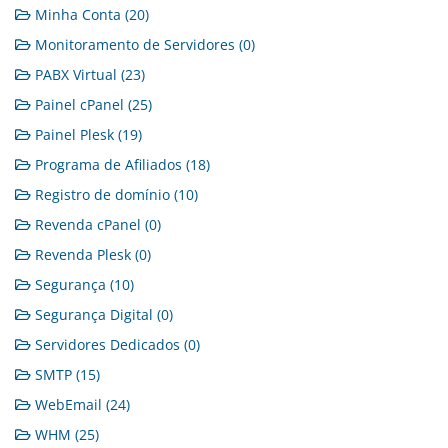
Minha Conta (20)
Monitoramento de Servidores (0)
PABX Virtual (23)
Painel cPanel (25)
Painel Plesk (19)
Programa de Afiliados (18)
Registro de domínio (10)
Revenda cPanel (0)
Revenda Plesk (0)
Segurança (10)
Segurança Digital (0)
Servidores Dedicados (0)
SMTP (15)
WebEmail (24)
WHM (25)