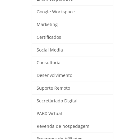
Google Workspace
Marketing
Certificados
Social Media
Consultoria
Desenvolvimento
Suporte Remoto
Secretáriado Digital
PABX Virtual
Revenda de hospedagem
Programa de Afiliados