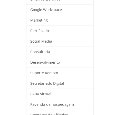
Google Workspace
Marketing
Certificados
Social Media
Consultoria
Desenvolvimento
Suporte Remoto
Secretáriado Digital
PABX Virtual
Revenda de hospedagem
Programa de Afiliados