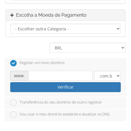
Escolha a Moeda de Pagamento
Registar um novo domínio
www.
Verificar
Transferência do seu domínio de outro registrar
Vou usar o meu domínio existente e atualizar os DNS