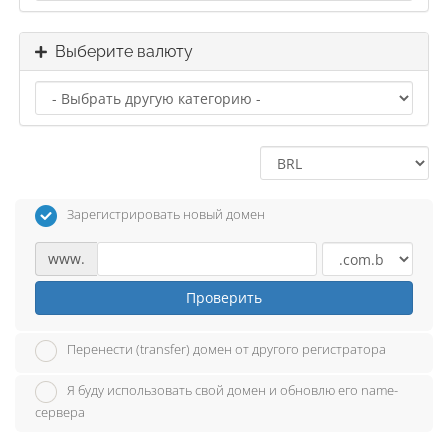
Выберите валюту
Зарегистрировать новый домен
www.
Проверить
Перенести (transfer) домен от другого регистратора
Я буду использовать свой домен и обновлю его name-
сервера