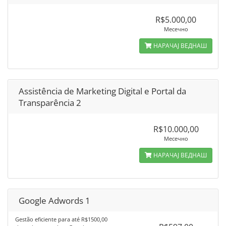
R$5.000,00
Месечно
НАРАЧАЈ ВЕДНАШ
Assistência de Marketing Digital e Portal da
Transparência 2
R$10.000,00
Месечно
НАРАЧАЈ ВЕДНАШ
Google Adwords 1
Gestão eficiente para até R$1500,00