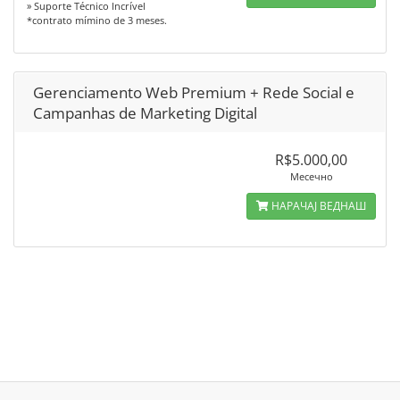
» Suporte Técnico Incrível
*contrato mímino de 3 meses.
Gerenciamento Web Premium + Rede Social e
Campanhas de Marketing Digital
R$5.000,00
Месечно
НАРАЧАЈ ВЕДНАШ