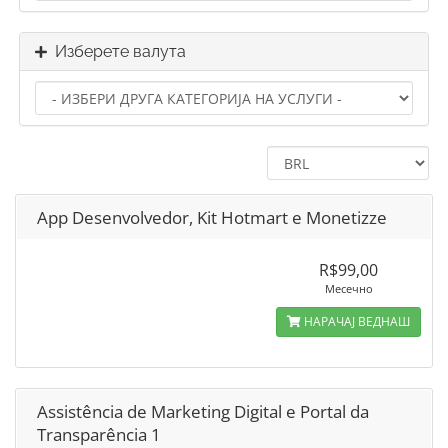
Изберете валута
App Desenvolvedor, Kit Hotmart e Monetizze
R$99,00
Месечно
НАРАЧАЈ ВЕДНАШ
Assistência de Marketing Digital e Portal da
Transparência 1