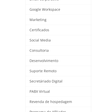
Google Workspace
Marketing
Certificados
Social Media
Consultoria
Desenvolvimento
Suporte Remoto
Secretáriado Digital
PABX Virtual
Revenda de hospedagem
Programa de Afiliados