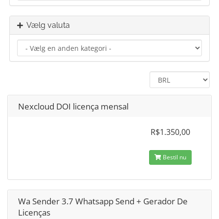
Vælg valuta
Nexcloud DOI licença mensal
R$1.350,00
Bestil nu
Wa Sender 3.7 Whatsapp Send + Gerador De
Licenças