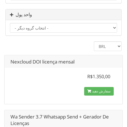
واحد پول
Nexcloud DOI licença mensal
R$1.350,00
سفارش دهید
Wa Sender 3.7 Whatsapp Send + Gerador De
Licenças