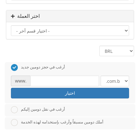
اختر العملة
أرغب في حجز دومين جديد
www.
اختيار
أرغب في نقل دومين إليكم
أملك دومين مسبقاً وأرغب بإستخدامه لهذه الخدمة