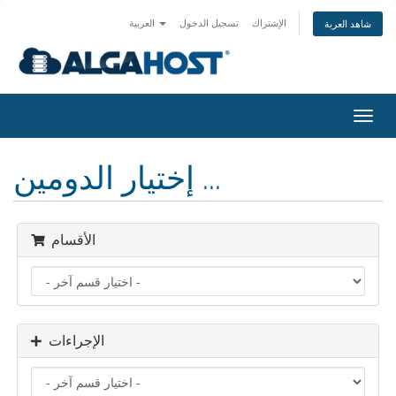
الإشتراك
تسجيل الدخول
العربية
شاهد العربة
تبديل
التنقل
إختيار الدومين ...
الأقسام
الإجراءات