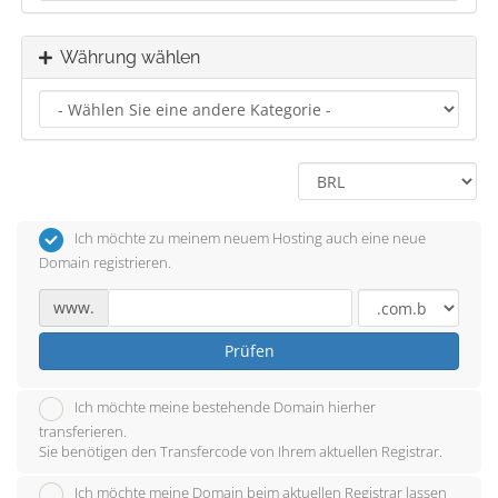
Währung wählen
Ich möchte zu meinem neuem Hosting auch eine neue
Domain registrieren.
www.
Prüfen
Ich möchte meine bestehende Domain hierher
transferieren.
Sie benötigen den Transfercode von Ihrem aktuellen Registrar.
Ich möchte meine Domain beim aktuellen Registrar lassen