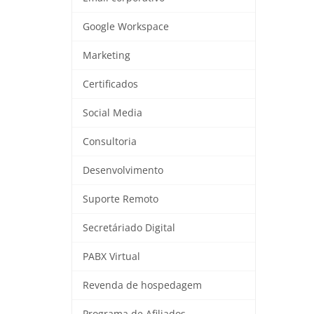
Google Workspace
Marketing
Certificados
Social Media
Consultoria
Desenvolvimento
Suporte Remoto
Secretáriado Digital
PABX Virtual
Revenda de hospedagem
Programa de Afiliados