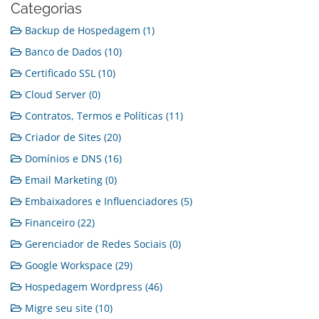
Categorias
Backup de Hospedagem (1)
Banco de Dados (10)
Certificado SSL (10)
Cloud Server (0)
Contratos, Termos e Políticas (11)
Criador de Sites (20)
Domínios e DNS (16)
Email Marketing (0)
Embaixadores e Influenciadores (5)
Financeiro (22)
Gerenciador de Redes Sociais (0)
Google Workspace (29)
Hospedagem Wordpress (46)
Migre seu site (10)