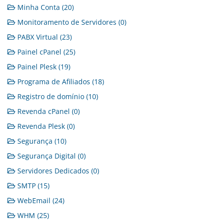
Minha Conta (20)
Monitoramento de Servidores (0)
PABX Virtual (23)
Painel cPanel (25)
Painel Plesk (19)
Programa de Afiliados (18)
Registro de domínio (10)
Revenda cPanel (0)
Revenda Plesk (0)
Segurança (10)
Segurança Digital (0)
Servidores Dedicados (0)
SMTP (15)
WebEmail (24)
WHM (25)