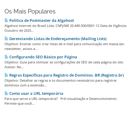
Os Mais Populares
Política de Postmaster da Algahost
Algahost Internet do Brasil Ltda. CNPJ/ME 20.449.500/0001-12 Data de Vigência:
Outubro de 2025...
Gerenciando Listas de Endereçamento (Mailing Lists)
Objetivo: Ensinar como criar listas de e-mail para comunicação em massa (ex:
newsletter, avisos a...
Configurando SEO Básico por Página
Objetivo: Guia para otimizar as configurações de SEO de cada página do site.
Acesso: No...
Regras Específicas para Registro de Domínios .BR (Registro.br)
Objetivo: Detalhar as regras e os documentos necessários para registrar
domínios com a extensão...
Como usar a URL temporária
Para que serve a URL temporária? Pré-visualização e Desenvolvimento:
Permite que você...