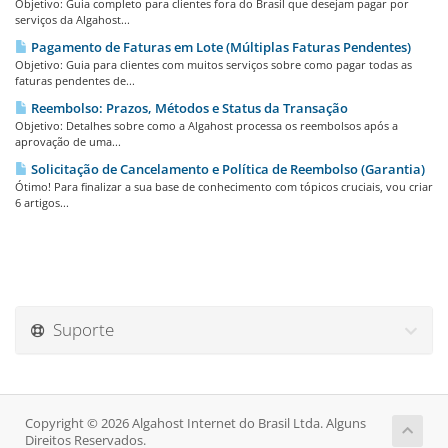
Objetivo: Guia completo para clientes fora do Brasil que desejam pagar por
serviços da Algahost...
Pagamento de Faturas em Lote (Múltiplas Faturas Pendentes)
Objetivo: Guia para clientes com muitos serviços sobre como pagar todas as
faturas pendentes de...
Reembolso: Prazos, Métodos e Status da Transação
Objetivo: Detalhes sobre como a Algahost processa os reembolsos após a
aprovação de uma...
Solicitação de Cancelamento e Política de Reembolso (Garantia)
Ótimo! Para finalizar a sua base de conhecimento com tópicos cruciais, vou criar
6 artigos...
Suporte
Copyright © 2026 Algahost Internet do Brasil Ltda. Alguns
Direitos Reservados.