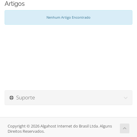
Artigos
Nenhum Artigo Encontrado
Suporte
Copyright © 2026 Algahost Internet do Brasil Ltda. Alguns
Direitos Reservados.