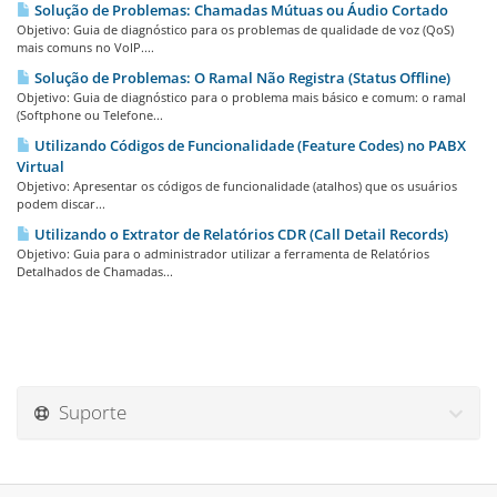
Solução de Problemas: Chamadas Mútuas ou Áudio Cortado
Objetivo: Guia de diagnóstico para os problemas de qualidade de voz (QoS)
mais comuns no VoIP....
Solução de Problemas: O Ramal Não Registra (Status Offline)
Objetivo: Guia de diagnóstico para o problema mais básico e comum: o ramal
(Softphone ou Telefone...
Utilizando Códigos de Funcionalidade (Feature Codes) no PABX
Virtual
Objetivo: Apresentar os códigos de funcionalidade (atalhos) que os usuários
podem discar...
Utilizando o Extrator de Relatórios CDR (Call Detail Records)
Objetivo: Guia para o administrador utilizar a ferramenta de Relatórios
Detalhados de Chamadas...
Suporte