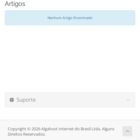
Artigos
Nenhum Artigo Encontrado
Suporte
Copyright © 2026 Algahost Internet do Brasil Ltda. Alguns
Direitos Reservados.