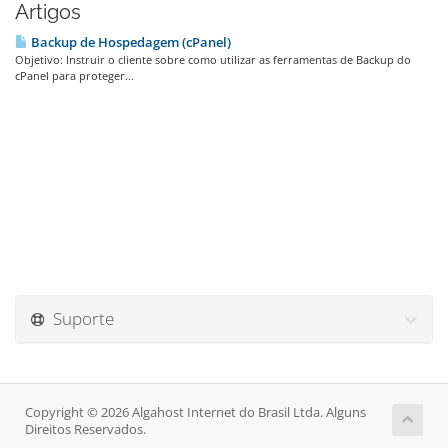
Artigos
Backup de Hospedagem (cPanel)
Objetivo: Instruir o cliente sobre como utilizar as ferramentas de Backup do
cPanel para proteger...
Suporte
Copyright © 2026 Algahost Internet do Brasil Ltda. Alguns
Direitos Reservados.