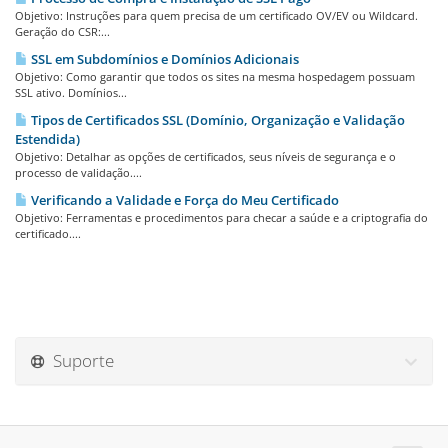
Objetivo: Instruções para quem precisa de um certificado OV/EV ou Wildcard.
Geração do CSR:...
SSL em Subdomínios e Domínios Adicionais
Objetivo: Como garantir que todos os sites na mesma hospedagem possuam
SSL ativo. Domínios...
Tipos de Certificados SSL (Domínio, Organização e Validação
Estendida)
Objetivo: Detalhar as opções de certificados, seus níveis de segurança e o
processo de validação....
Verificando a Validade e Força do Meu Certificado
Objetivo: Ferramentas e procedimentos para checar a saúde e a criptografia do
certificado....
Suporte