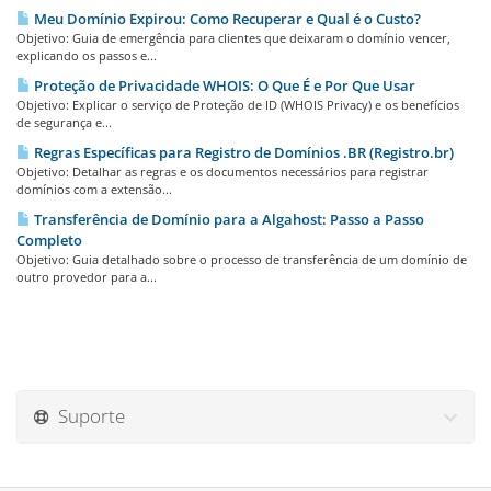
Meu Domínio Expirou: Como Recuperar e Qual é o Custo?
Objetivo: Guia de emergência para clientes que deixaram o domínio vencer,
explicando os passos e...
Proteção de Privacidade WHOIS: O Que É e Por Que Usar
Objetivo: Explicar o serviço de Proteção de ID (WHOIS Privacy) e os benefícios
de segurança e...
Regras Específicas para Registro de Domínios .BR (Registro.br)
Objetivo: Detalhar as regras e os documentos necessários para registrar
domínios com a extensão...
Transferência de Domínio para a Algahost: Passo a Passo
Completo
Objetivo: Guia detalhado sobre o processo de transferência de um domínio de
outro provedor para a...
Suporte