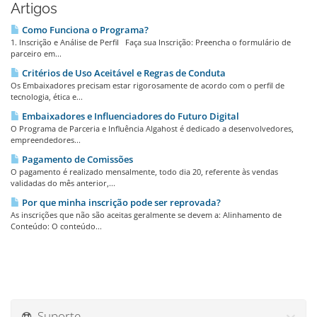
Artigos
Como Funciona o Programa?
1. Inscrição e Análise de Perfil Faça sua Inscrição: Preencha o formulário de
parceiro em...
Critérios de Uso Aceitável e Regras de Conduta
Os Embaixadores precisam estar rigorosamente de acordo com o perfil de
tecnologia, ética e...
Embaixadores e Influenciadores do Futuro Digital
O Programa de Parceria e Influência Algahost é dedicado a desenvolvedores,
empreendedores...
Pagamento de Comissões
O pagamento é realizado mensalmente, todo dia 20, referente às vendas
validadas do mês anterior,...
Por que minha inscrição pode ser reprovada?
As inscrições que não são aceitas geralmente se devem a: Alinhamento de
Conteúdo: O conteúdo...
Suporte