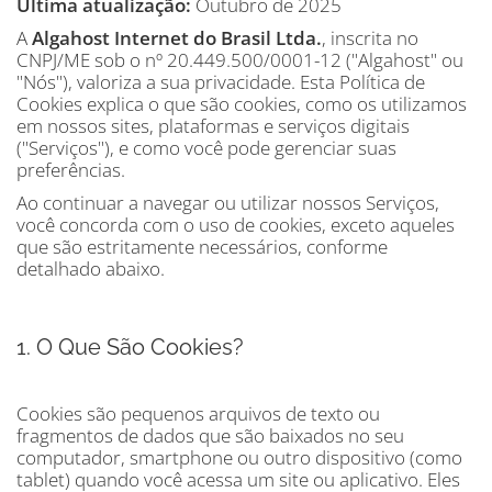
Última atualização:
Outubro de 2025
A
Algahost Internet do Brasil Ltda.
, inscrita no
CNPJ/ME sob o nº 20.449.500/0001-12 ("Algahost" ou
"Nós"), valoriza a sua privacidade. Esta Política de
Cookies explica o que são cookies, como os utilizamos
em nossos sites, plataformas e serviços digitais
("Serviços"), e como você pode gerenciar suas
preferências.
Ao continuar a navegar ou utilizar nossos Serviços,
você concorda com o uso de cookies, exceto aqueles
que são estritamente necessários, conforme
detalhado abaixo.
1. O Que São Cookies?
Cookies são pequenos arquivos de texto ou
fragmentos de dados que são baixados no seu
computador, smartphone ou outro dispositivo (como
tablet) quando você acessa um site ou aplicativo. Eles