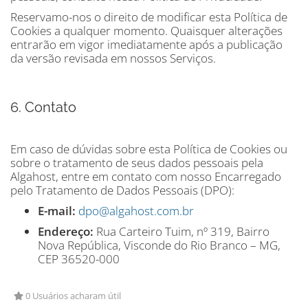
Reservamo-nos o direito de modificar esta Política de
Cookies a qualquer momento. Quaisquer alterações
entrarão em vigor imediatamente após a publicação
da versão revisada em nossos Serviços.
6. Contato
Em caso de dúvidas sobre esta Política de Cookies ou
sobre o tratamento de seus dados pessoais pela
Algahost, entre em contato com nosso Encarregado
pelo Tratamento de Dados Pessoais (DPO):
E-mail:
dpo@algahost.com.br
Endereço:
Rua Carteiro Tuim, nº 319, Bairro
Nova República, Visconde do Rio Branco – MG,
CEP 36520-000
0 Usuários acharam útil