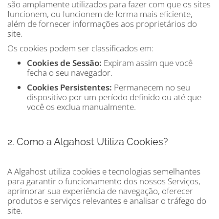
são amplamente utilizados para fazer com que os sites
funcionem, ou funcionem de forma mais eficiente,
além de fornecer informações aos proprietários do
site.
Os cookies podem ser classificados em:
Cookies de Sessão:
Expiram assim que você
fecha o seu navegador.
Cookies Persistentes:
Permanecem no seu
dispositivo por um período definido ou até que
você os exclua manualmente.
2. Como a Algahost Utiliza Cookies?
A Algahost utiliza cookies e tecnologias semelhantes
para garantir o funcionamento dos nossos Serviços,
aprimorar sua experiência de navegação, oferecer
produtos e serviços relevantes e analisar o tráfego do
site.