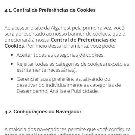
4.1. Central de Preferências de Cookies
Ao acessar o site da Algahost pela primeira vez, você
será apresentado ao nosso banner de cookies, que o
direcionará à nossa
Central de Preferências de
Cookies
. Por meio desta ferramenta, você pode:
Aceitar todas as categorias de cookies.
Rejeitar todas as categorias de cookies (exceto as
estritamente necessárias).
Gerenciar suas preferências, ativando ou
desativando individualmente as categorias de
Desempenho, Análise e Publicidade.
4.2. Configurações do Navegador
A maioria dos navegadores permite que você configure