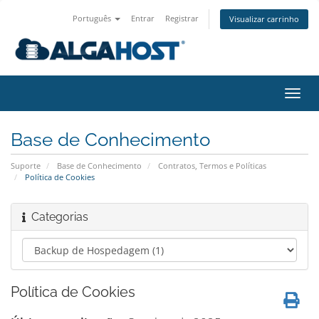
Português
Entrar
Registrar
Visualizar carrinho
Alter
nave
Base de Conhecimento
Suporte
Base de Conhecimento
Contratos, Termos e Políticas
Política de Cookies
Categorias
Política de Cookies