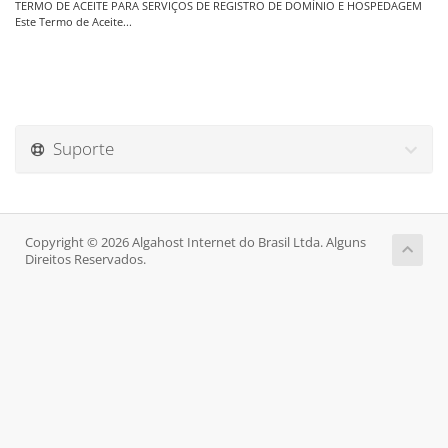
TERMO DE ACEITE PARA SERVIÇOS DE REGISTRO DE DOMÍNIO E HOSPEDAGEM
Este Termo de Aceite...
Suporte
Copyright © 2026 Algahost Internet do Brasil Ltda. Alguns
Direitos Reservados.