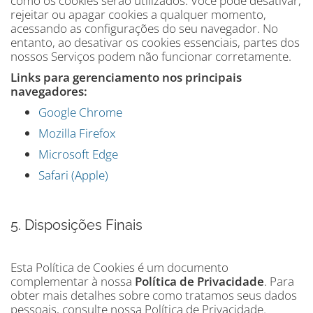
como os cookies serão utilizados. Você pode desativar,
rejeitar ou apagar cookies a qualquer momento,
acessando as configurações do seu navegador. No
entanto, ao desativar os cookies essenciais, partes dos
nossos Serviços podem não funcionar corretamente.
Links para gerenciamento nos principais
navegadores:
Google Chrome
Mozilla Firefox
Microsoft Edge
Safari (Apple)
5. Disposições Finais
Esta Política de Cookies é um documento
complementar à nossa
Política de Privacidade
. Para
obter mais detalhes sobre como tratamos seus dados
pessoais, consulte nossa Política de Privacidade.