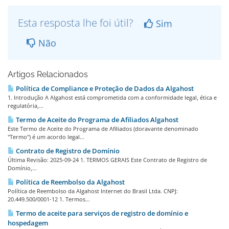
Esta resposta lhe foi útil?
Sim
Não
Artigos Relacionados
Política de Compliance e Proteção de Dados da Algahost
1. Introdução A Algahost está comprometida com a conformidade legal, ética e
regulatória,...
Termo de Aceite do Programa de Afiliados Algahost
Este Termo de Aceite do Programa de Afiliados (doravante denominado
"Termo") é um acordo legal...
Contrato de Registro de Domínio
Última Revisão: 2025-09-24 1. TERMOS GERAIS Este Contrato de Registro de
Domínio,...
Política de Reembolso da Algahost
Política de Reembolso da Algahost Internet do Brasil Ltda. CNPJ:
20.449.500/0001-12 1. Termos...
Termo de aceite para serviços de registro de domínio e
hospedagem