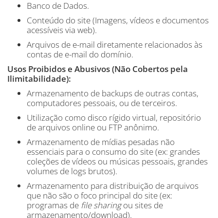
Banco de Dados.
Conteúdo do site (Imagens, vídeos e documentos
acessíveis via web).
Arquivos de e-mail diretamente relacionados às
contas de e-mail do domínio.
Usos Proibidos e Abusivos (Não Cobertos pela
Ilimitabilidade):
Armazenamento de backups de outras contas,
computadores pessoais, ou de terceiros.
Utilização como disco rígido virtual, repositório
de arquivos online ou FTP anônimo.
Armazenamento de mídias pesadas não
essenciais para o consumo do site (ex: grandes
coleções de vídeos ou músicas pessoais, grandes
volumes de logs brutos).
Armazenamento para distribuição de arquivos
que não são o foco principal do site (ex:
programas de
file sharing
ou sites de
armazenamento/download).