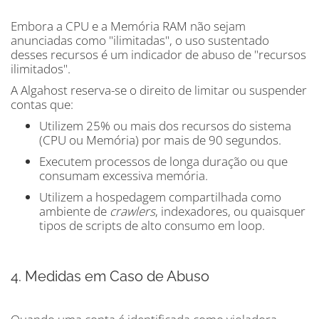
Embora a CPU e a Memória RAM não sejam
anunciadas como "ilimitadas", o uso sustentado
desses recursos é um indicador de abuso de "recursos
ilimitados".
A Algahost reserva-se o direito de limitar ou suspender
contas que:
Utilizem 25% ou mais dos recursos do sistema
(CPU ou Memória) por mais de 90 segundos.
Executem processos de longa duração ou que
consumam excessiva memória.
Utilizem a hospedagem compartilhada como
ambiente de
crawlers
, indexadores, ou quaisquer
tipos de scripts de alto consumo em loop.
4. Medidas em Caso de Abuso