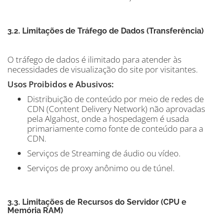
3.2. Limitações de Tráfego de Dados (Transferência)
O tráfego de dados é ilimitado para atender às
necessidades de visualização do site por visitantes.
Usos Proibidos e Abusivos:
Distribuição de conteúdo por meio de redes de
CDN (Content Delivery Network) não aprovadas
pela Algahost, onde a hospedagem é usada
primariamente como fonte de conteúdo para a
CDN.
Serviços de Streaming de áudio ou vídeo.
Serviços de proxy anônimo ou de túnel.
3.3. Limitações de Recursos do Servidor (CPU e
Memória RAM)