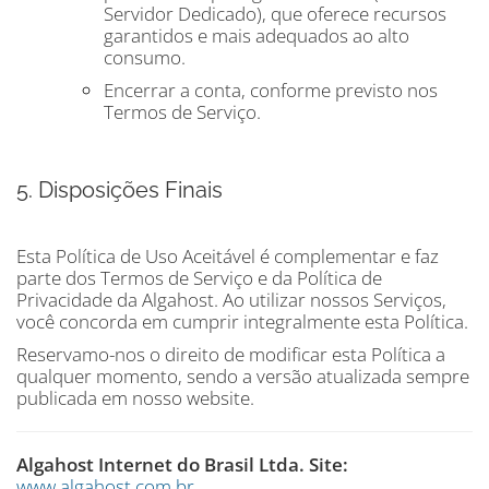
Servidor Dedicado), que oferece recursos
garantidos e mais adequados ao alto
consumo.
Encerrar a conta, conforme previsto nos
Termos de Serviço.
5. Disposições Finais
Esta Política de Uso Aceitável é complementar e faz
parte dos Termos de Serviço e da Política de
Privacidade da Algahost. Ao utilizar nossos Serviços,
você concorda em cumprir integralmente esta Política.
Reservamo-nos o direito de modificar esta Política a
qualquer momento, sendo a versão atualizada sempre
publicada em nosso website.
Algahost Internet do Brasil Ltda.
Site:
www.algahost.com.br