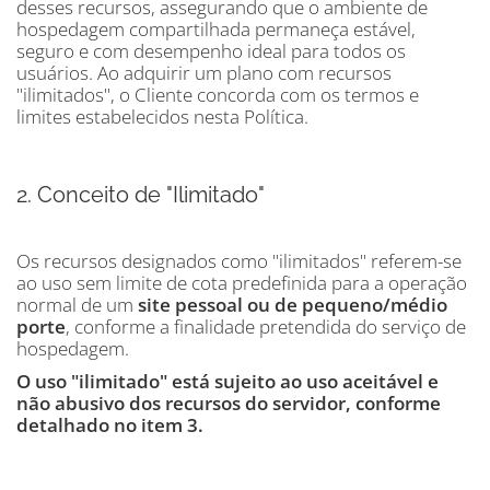
desses recursos, assegurando que o ambiente de
hospedagem compartilhada permaneça estável,
seguro e com desempenho ideal para todos os
usuários. Ao adquirir um plano com recursos
"ilimitados", o Cliente concorda com os termos e
limites estabelecidos nesta Política.
2. Conceito de "Ilimitado"
Os recursos designados como "ilimitados" referem-se
ao uso sem limite de cota predefinida para a operação
normal de um
site pessoal ou de pequeno/médio
porte
, conforme a finalidade pretendida do serviço de
hospedagem.
O uso "ilimitado" está sujeito ao uso aceitável e
não abusivo dos recursos do servidor, conforme
detalhado no item 3.