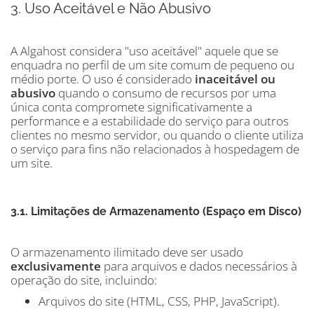
3. Uso Aceitável e Não Abusivo
A Algahost considera "uso aceitável" aquele que se
enquadra no perfil de um site comum de pequeno ou
médio porte. O uso é considerado
inaceitável ou
abusivo
quando o consumo de recursos por uma
única conta compromete significativamente a
performance e a estabilidade do serviço para outros
clientes no mesmo servidor, ou quando o cliente utiliza
o serviço para fins não relacionados à hospedagem de
um site.
3.1. Limitações de Armazenamento (Espaço em Disco)
O armazenamento ilimitado deve ser usado
exclusivamente
para arquivos e dados necessários à
operação do site, incluindo:
Arquivos do site (HTML, CSS, PHP, JavaScript).