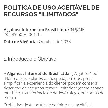
POLÍTICA DE USO ACEITÁVEL DE
RECURSOS "ILIMITADOS"
Algahost Internet do Brasil Ltda.
CNPJ/ME
20.449.500/0001-12
Data de Vigência:
Outubro de 2025
1. Introdução e Objetivo
A
Algahost Internet do Brasil Ltda.
("Algahost" ou
"Nós") oferece planos de hospedagem que, para
simplificar a experiência do cliente, podem conter a
descrição de recursos como "ilimitados" (como espaço
em disco, transferência de dados/tráfego, ou contas de
e-mail).
O objetivo desta política é definir o uso aceitável