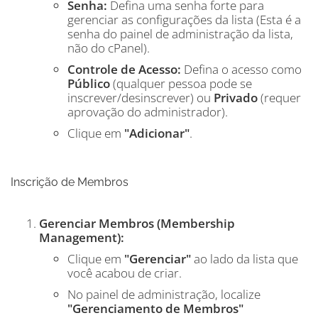
Senha:
Defina uma senha forte para
gerenciar as configurações da lista (Esta é a
senha do painel de administração da lista,
não do cPanel).
Controle de Acesso:
Defina o acesso como
Público
(qualquer pessoa pode se
inscrever/desinscrever) ou
Privado
(requer
aprovação do administrador).
Clique em
"Adicionar"
.
Inscrição de Membros
Gerenciar Membros (Membership
Management):
Clique em
"Gerenciar"
ao lado da lista que
você acabou de criar.
No painel de administração, localize
"Gerenciamento de Membros"