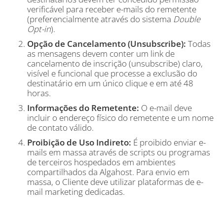
verificável para receber e-mails do remetente
(preferencialmente através do sistema
Double
Opt-in
).
Opção de Cancelamento (Unsubscribe):
Todas
as mensagens devem conter um link de
cancelamento de inscrição (unsubscribe) claro,
visível e funcional que processe a exclusão do
destinatário em um único clique e em até 48
horas.
Informações do Remetente:
O e-mail deve
incluir o endereço físico do remetente e um nome
de contato válido.
Proibição de Uso Indireto:
É proibido enviar e-
mails em massa através de scripts ou programas
de terceiros hospedados em ambientes
compartilhados da Algahost. Para envio em
massa, o Cliente deve utilizar plataformas de e-
mail marketing dedicadas.