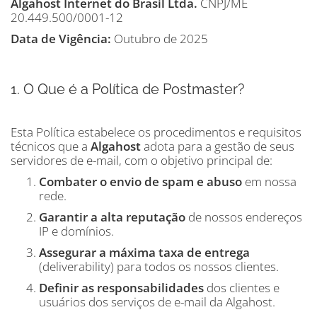
Algahost Internet do Brasil Ltda.
CNPJ/ME
20.449.500/0001-12
Data de Vigência:
Outubro de 2025
1. O Que é a Política de Postmaster?
Esta Política estabelece os procedimentos e requisitos
técnicos que a
Algahost
adota para a gestão de seus
servidores de e-mail, com o objetivo principal de:
Combater o envio de spam e abuso
em nossa
rede.
Garantir a alta reputação
de nossos endereços
IP e domínios.
Assegurar a máxima taxa de entrega
(deliverability) para todos os nossos clientes.
Definir as responsabilidades
dos clientes e
usuários dos serviços de e-mail da Algahost.