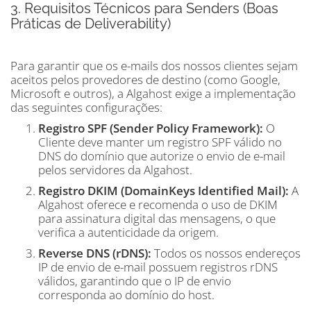
3. Requisitos Técnicos para Senders (Boas
Práticas de Deliverability)
Para garantir que os e-mails dos nossos clientes sejam
aceitos pelos provedores de destino (como Google,
Microsoft e outros), a Algahost exige a implementação
das seguintes configurações:
Registro SPF (Sender Policy Framework):
O
Cliente deve manter um registro SPF válido no
DNS do domínio que autorize o envio de e-mail
pelos servidores da Algahost.
Registro DKIM (DomainKeys Identified Mail):
A
Algahost oferece e recomenda o uso de DKIM
para assinatura digital das mensagens, o que
verifica a autenticidade da origem.
Reverse DNS (rDNS):
Todos os nossos endereços
IP de envio de e-mail possuem registros rDNS
válidos, garantindo que o IP de envio
corresponda ao domínio do host.