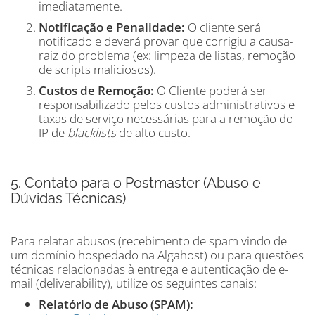
imediatamente.
Notificação e Penalidade:
O cliente será
notificado e deverá provar que corrigiu a causa-
raiz do problema (ex: limpeza de listas, remoção
de scripts maliciosos).
Custos de Remoção:
O Cliente poderá ser
responsabilizado pelos custos administrativos e
taxas de serviço necessárias para a remoção do
IP de
blacklists
de alto custo.
5. Contato para o Postmaster (Abuso e
Dúvidas Técnicas)
Para relatar abusos (recebimento de spam vindo de
um domínio hospedado na Algahost) ou para questões
técnicas relacionadas à entrega e autenticação de e-
mail (deliverability), utilize os seguintes canais:
Relatório de Abuso (SPAM):