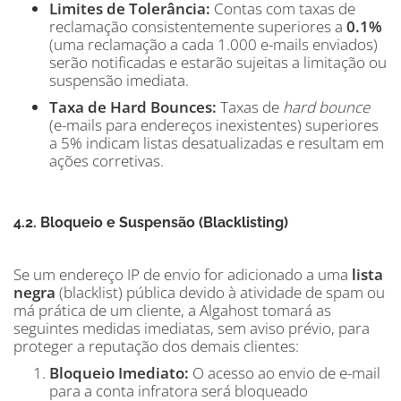
Limites de Tolerância:
Contas com taxas de
reclamação consistentemente superiores a
0.1%
(uma reclamação a cada 1.000 e-mails enviados)
serão notificadas e estarão sujeitas a limitação ou
suspensão imediata.
Taxa de Hard Bounces:
Taxas de
hard bounce
(e-mails para endereços inexistentes) superiores
a 5% indicam listas desatualizadas e resultam em
ações corretivas.
4.2. Bloqueio e Suspensão (Blacklisting)
Se um endereço IP de envio for adicionado a uma
lista
negra
(blacklist) pública devido à atividade de spam ou
má prática de um cliente, a Algahost tomará as
seguintes medidas imediatas, sem aviso prévio, para
proteger a reputação dos demais clientes:
Bloqueio Imediato:
O acesso ao envio de e-mail
para a conta infratora será bloqueado