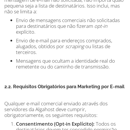
pequena seja a lista de destinatários. Isso inclui, mas
não se limita a:
Envio de mensagens comerciais não solicitadas
para destinatários que não fizeram
opt-in
explícito.
Envio de e-mail para endereços comprados,
alugados, obtidos por
scraping
ou listas de
terceiros.
Mensagens que ocultam a identidade real do
remetente ou do caminho de transmissão.
2.2. Requisitos Obrigatórios para Marketing por E-mail
Qualquer e-mail comercial enviado através dos
servidores da Algahost deve cumprir,
obrigatoriamente, os seguintes requisitos:
Consentimento (Opt-in Explícito):
Todos os
destinatários devem ter concedido permissão