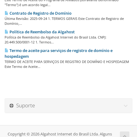
"Termo") é um acordo legal...
Contrato de Registro de Domínio
Última Revisão: 2025-09-24 1. TERMOS GERAIS Este Contrato de Registro de
Domínio,...
Política de Reembolso da Algahost
Política de Reembolso da Algahost Internet do Brasil Ltda. CNPJ:
20.449.500/0001-12 1. Termos...
Termo de aceite para serviços de registro de domínio e
hospedagem
TERMO DE ACEITE PARA SERVIÇOS DE REGISTRO DE DOMÍNIO E HOSPEDAGEM
Este Termo de Aceite...
Suporte
Copyright © 2026 Algahost Internet do Brasil Ltda. Alguns