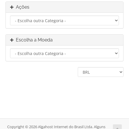
Ações
Escolha a Moeda
Copyright © 2026 Algahost Internet do Brasil Ltda. Alguns