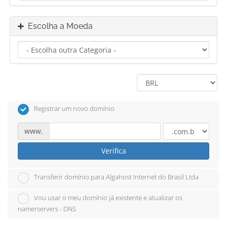
Escolha a Moeda
Registrar um novo domínio
www.
Verifica
Transferir domínio para Algahost Internet do Brasil Ltda
Vou usar o meu domínio já existente e atualizar os
namerservers - DNS