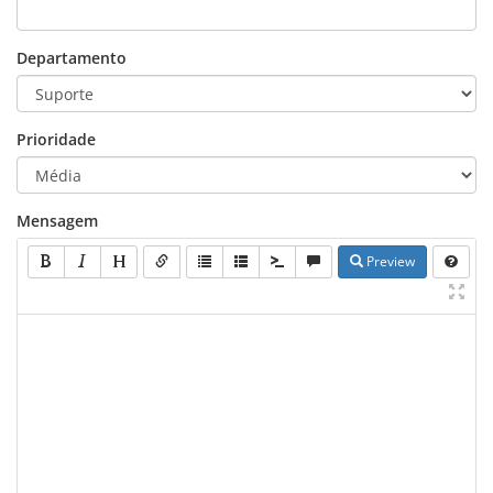
Departamento
Prioridade
Mensagem
Preview