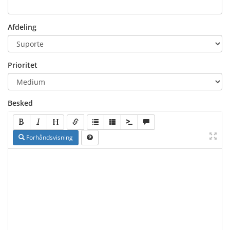
Afdeling
Prioritet
Besked
Forhåndsvisning