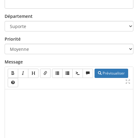
Département
Priorité
Message
Prévisualiser