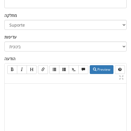
מחלקה
עדיפות
הודעה
Preview