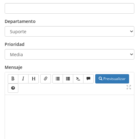
Departamento
Prioridad
Mensaje
Previsualizar