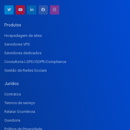
Produtos
Hospedagem de sites
Servidores VPS
Servidores dedicados
Consultoria LGPD/GDPR/Compliance
Gestão de Redes Sociais
Jurídico
Contratos
Termos de serviço
Relatar Ocorrência
Ouvidoria
Política de Privacidade