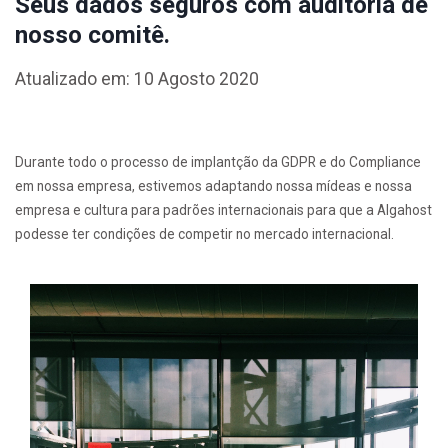
Seus dados seguros com auditoria de
nosso comitê.
Atualizado em: 10 Agosto 2020
Durante todo o processo de implantção da GDPR e do Compliance
em nossa empresa, estivemos adaptando nossa mídeas e nossa
empresa e cultura para padrões internacionais para que a Algahost
podesse ter condições de competir no mercado internacional.