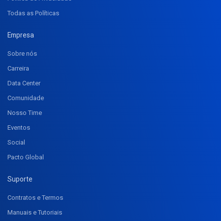
Todas as Políticas
Empresa
Sobre nós
Carreira
Data Center
Comunidade
Nosso Time
Eventos
Social
Pacto Global
Suporte
Contratos e Termos
Manuais e Tutoriais