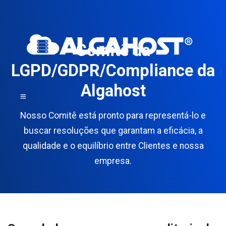
Comitê da
LGPD/GDPR/Compliance da
Algahost
Nosso Comitê está pronto para representá-lo e
buscar resoluções que garantam a eficácia, a
qualidade e o equilíbrio entre Clientes e nossa
empresa.