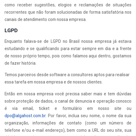
como receber sugestões, elogios e reclamações de situações
recorrentes que não foram solucionadas de forma satisfatória nos
canais de atendimento com nossa empresa.
LGPD
Enquanto falava-se de LGPD no Brasil nossa empresa já estava
estudando e se qualificando para estar sempre em dia e a frente
de nosso próprio tempo, pois como falamos aqui dentro, gostamos
de fazer história.
Temos parceiros desde software a consultores aptos para realisar
essa tarefa em nossa empresa e de nossos clientes.
Então em nossa empresa você precisa saber mais e tem dúvidas
sobre proteção de dados, o canal de denuncia e operação conosco
é via email, ticket e formulário em nosso site ou
dpo@algahost.com.br
. Por favor, inclua seu nome, o nome da sua
organização, informações de contato (como um número de
telefone e/ou e-mail endereço), bem como a URL do seu site, sua