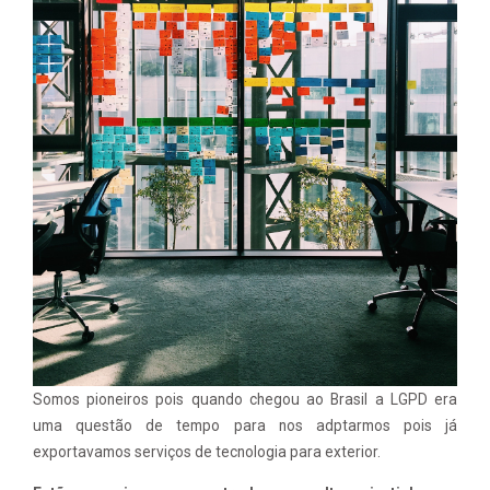
Somos pioneiros pois quando chegou ao Brasil a LGPD era
uma questão de tempo para nos adptarmos pois já
exportavamos serviços de tecnologia para exterior.