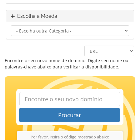
Escolha a Moeda
Encontre o seu novo nome de domínio. Digite seu nome ou
palavras-chave abaixo para verificar a disponibilidade.
Procurar
Por favor, insira o código mostrado abaixo