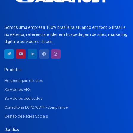
Somos uma empresa 100% brasileira atuando em todo o Brasil e
no exterior, referência e líder em hospedagem de sites, marketing
digital e servidores clouds.
Produtos
Hospedagem de sites
Servidores VPS
Servidores dedicados
Consultoria LGPD/GDPR/Compliance
Gestão de Redes Sociais
Jurídico