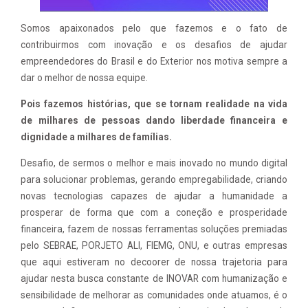
Somos apaixonados pelo que fazemos e o fato de
contribuirmos com inovação e os desafios de ajudar
empreendedores do Brasil e do Exterior nos motiva sempre a
dar o melhor de nossa equipe.
Pois fazemos histórias, que se tornam realidade na vida
de milhares de pessoas dando liberdade financeira e
dignidade a milhares de famílias.
Desafio, de sermos o melhor e mais inovado no mundo digital
para solucionar problemas, gerando empregabilidade, criando
novas tecnologias capazes de ajudar a humanidade a
prosperar de forma que com a coneção e prosperidade
financeira, fazem de nossas ferramentas soluções premiadas
pelo SEBRAE, PORJETO ALI, FIEMG, ONU, e outras empresas
que aqui estiveram no decoorer de nossa trajetoria para
ajudar nesta busca constante de INOVAR com humanização e
sensibilidade de melhorar as comunidades onde atuamos, é o