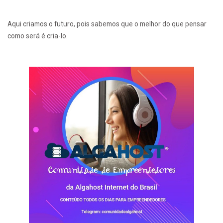
Aqui criamos o futuro, pois sabemos que o melhor do que pensar
como será é cria-lo.