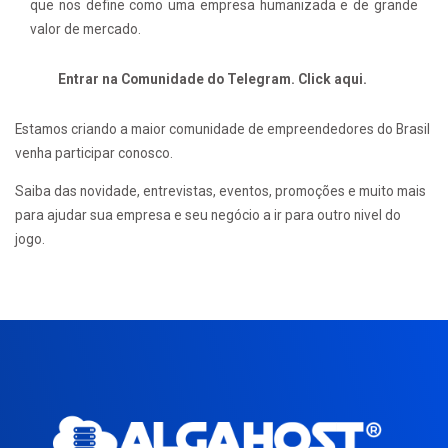
que nos define como uma empresa humanizada e de grande
valor de mercado.
Entrar na Comunidade do Telegram. Click aqui.
Estamos criando a maior comunidade de empreendedores do Brasil
venha participar conosco.
Saiba das novidade, entrevistas, eventos, promoções e muito mais
para ajudar sua empresa e seu negócio a ir para outro nivel do
jogo.