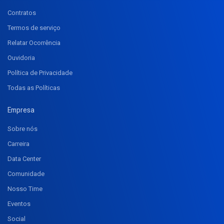
Contratos
Termos de serviço
Relatar Ocorrência
Ouvidoria
Política de Privacidade
Todas as Políticas
Empresa
Sobre nós
Carreira
Data Center
Comunidade
Nosso Time
Eventos
Social