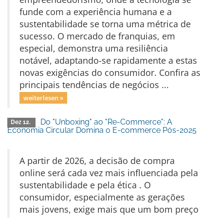
funde com a experiência humana e a
sustentabilidade se torna uma métrica de
sucesso. O mercado de franquias, em
especial, demonstra uma resiliência
notável, adaptando-se rapidamente a estas
novas exigências do consumidor. Confira as
principais tendências de negócios ...
weiterlesen »
Do "Unboxing" ao "Re-Commerce": A
Dez 12.
Economia Circular Domina o E-commerce Pós-2025
A partir de 2026, a decisão de compra
online será cada vez mais influenciada pela
sustentabilidade e pela ética . O
consumidor, especialmente as gerações
mais jovens, exige mais que um bom preço