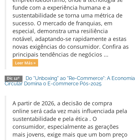
funde com a experiência humana e a
sustentabilidade se torna uma métrica de
sucesso. O mercado de franquias, em
especial, demonstra uma resiliência
notável, adaptando-se rapidamente a estas
novas exigências do consumidor. Confira as
principais tendências de negócios ...
Leer Más »
Do "Unboxing" ao "Re-Commerce": A Economia
Dic 12º
Circular Domina o E-commerce Pós-2025
A partir de 2026, a decisão de compra
online será cada vez mais influenciada pela
sustentabilidade e pela ética . O
consumidor, especialmente as gerações
mais jovens, exige mais que um bom preço