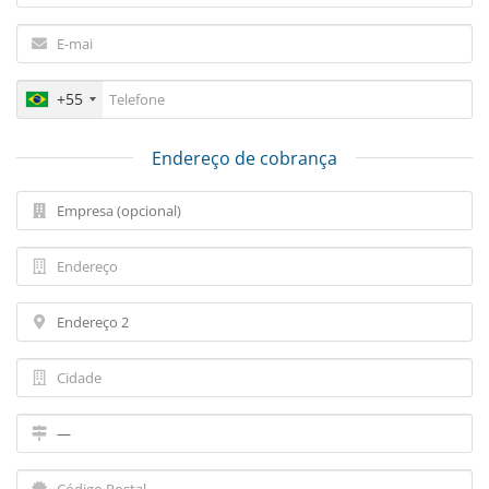
+55
Endereço de cobrança