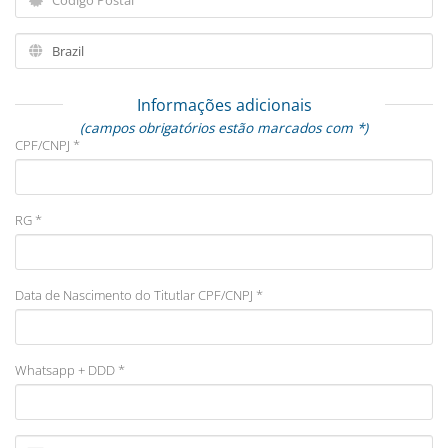
Informações adicionais
(campos obrigatórios estão marcados com *)
CPF/CNPJ *
RG *
Data de Nascimento do Titutlar CPF/CNPJ *
Whatsapp + DDD *