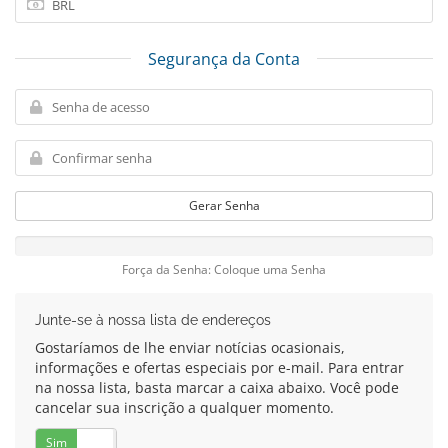
Segurança da Conta
Gerar Senha
Força da Senha: Coloque uma Senha
Junte-se à nossa lista de endereços
Gostaríamos de lhe enviar notícias ocasionais,
informações e ofertas especiais por e-mail. Para entrar
na nossa lista, basta marcar a caixa abaixo. Você pode
cancelar sua inscrição a qualquer momento.
Sim
Não