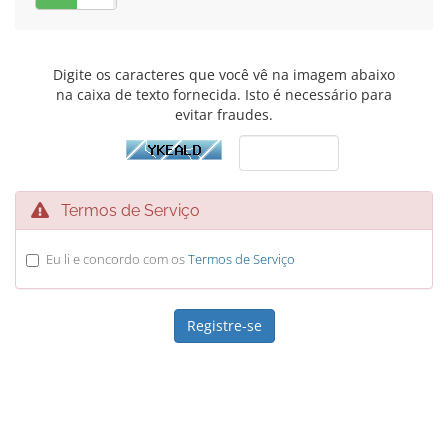
Digite os caracteres que você vê na imagem abaixo
na caixa de texto fornecida. Isto é necessário para
evitar fraudes.
Termos de Serviço
Eu li e concordo com os
Termos de Serviço