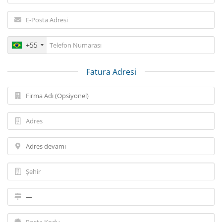
+55
Fatura Adresi