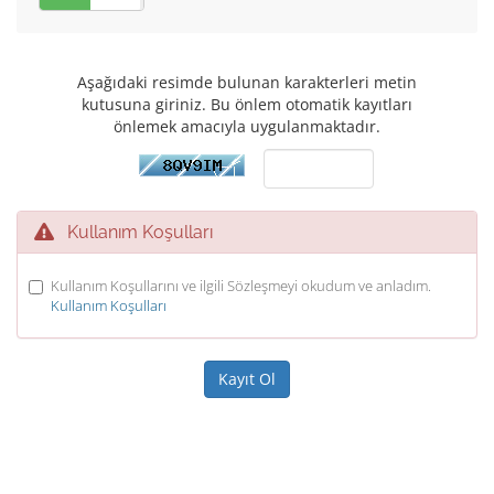
Aşağıdaki resimde bulunan karakterleri metin
kutusuna giriniz. Bu önlem otomatik kayıtları
önlemek amacıyla uygulanmaktadır.
Kullanım Koşulları
Kullanım Koşullarını ve ilgili Sözleşmeyi okudum ve anladım.
Kullanım Koşulları