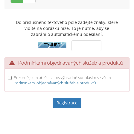
Do příslušného textového pole zadejte znaky, které
vidíte na obrázku níže. To je nutné, aby se
zabránilo automatickému odesílání.
Podmínkami objednávaných služeb a produktů
Pozorně jsem přečetl a bezvýhradně souhlasím se všemi
Podmínkami objednávaných služeb a produktů