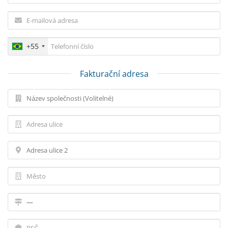
+55
Fakturační adresa