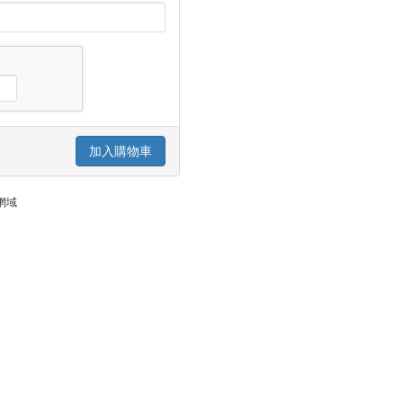
加入購物車
網域