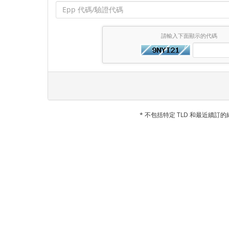
請輸入下面顯示的代碼
* 不包括特定 TLD 和最近續訂的