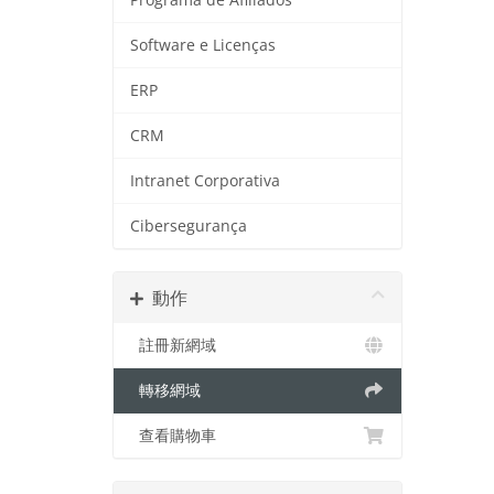
Software e Licenças
ERP
CRM
Intranet Corporativa
Cibersegurança
動作
註冊新網域
轉移網域
查看購物車