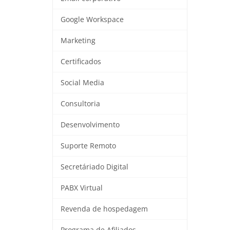
Google Workspace
Marketing
Certificados
Social Media
Consultoria
Desenvolvimento
Suporte Remoto
Secretáriado Digital
PABX Virtual
Revenda de hospedagem
Programa de Afiliados