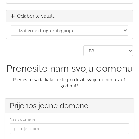
Odaberite valutu
Prenesite nam svoju domenu
Prenesite sada kako biste produžili svoju domenu za 1
godinu!*
Prijenos jedne domene
Naziv domene